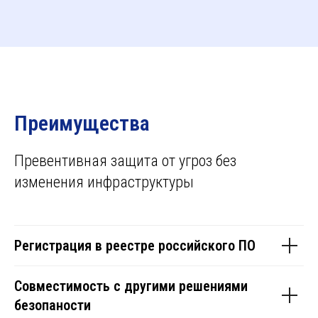
Преимущества
Превентивная защита от угроз без
изменения инфраструктуры
Регистрация в реестре российского ПО
Совместимость с другими решениями
безопаности