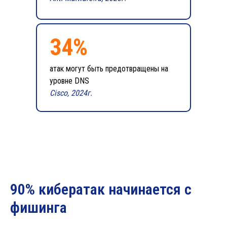
34%
атак могут быть предотвращены на
уровне DNS
Cisco, 2024г.
90% кибератак начинается с
фишинга