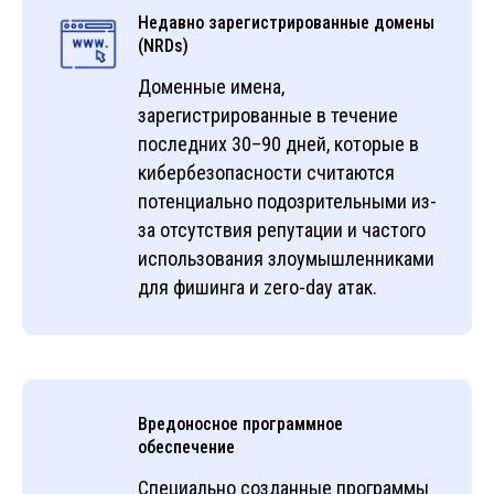
Недавно зарегистрированные домены
(NRDs)
Доменные имена,
зарегистрированные в течение
последних 30–90 дней, которые в
кибербезопасности считаются
потенциально подозрительными из-
за отсутствия репутации и частого
использования злоумышленниками
для фишинга и zero-day атак.
Вредоносное программное
обеспечение
Специально созданные программы