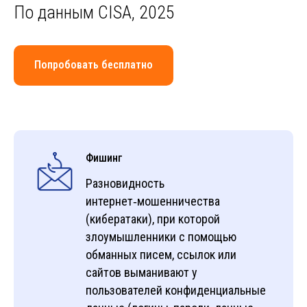
По данным СISA, 2025
Попробовать бесплатно
Фишинг
Разновидность
интернет‑мошенничества
(кибератаки), при которой
злоумышленники с помощью
обманных писем, ссылок или
сайтов выманивают у
пользователей конфиденциальные