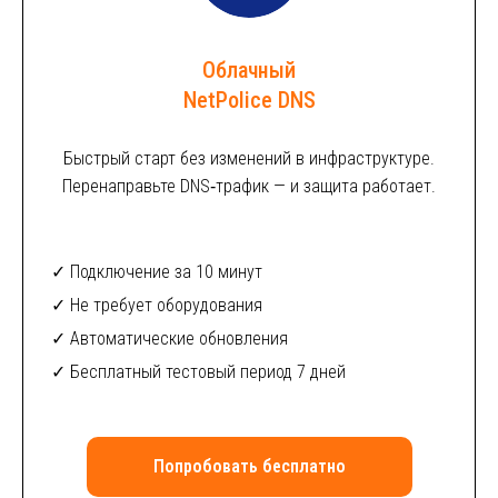
Облачный
NetPolice DNS
Быстрый старт без изменений в инфраструктуре.
Перенаправьте DNS‑трафик — и защита работает.
✓ Подключение за 10 минут
✓ Не требует оборудования
✓ Автоматические обновления
✓ Бесплатный тестовый период 7 дней
Попробовать бесплатно