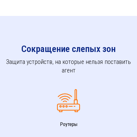
Сокращение слепых зон
Защита устройств, на которые нельзя поставить
агент
Роутеры