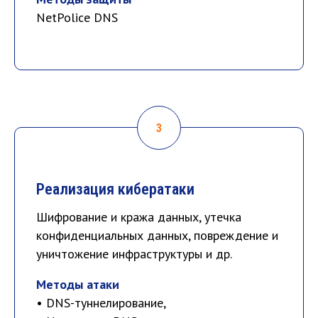
NetPolice DNS
Реализация кибератаки
Шифрование и кража данных, утечка
конфиденциальных данных, повреждение и
уничтожение инфраструктуры и др.
Методы атаки
• DNS-туннелирование,