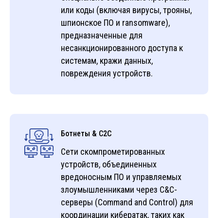
или коды (включая вирусы, трояны,
шпионское ПО и ransomware),
предназначенные для
несанкционированного доступа к
системам, кражи данных,
повреждения устройств.
Ботнеты & C2C
Сети скомпрометированных
устройств, объединенных
вредоносным ПО и управляемых
злоумышленниками через C&C-
серверы (Command and Control) для
координации кибератак, таких как