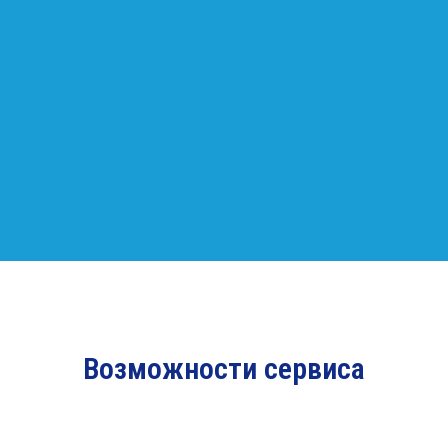
Возможности сервиса