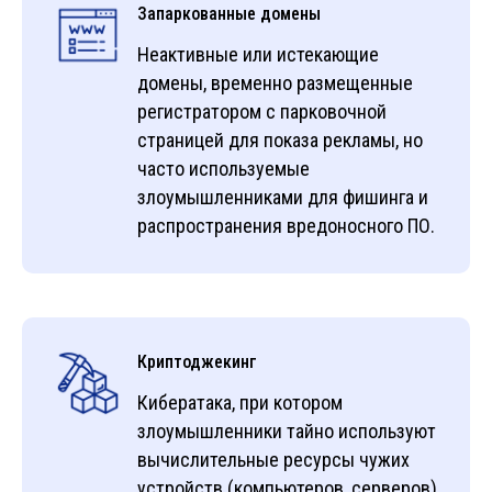
Запаркованные домены
Неактивные или истекающие
домены, временно размещенные
регистратором с парковочной
страницей для показа рекламы, но
часто используемые
злоумышленниками для фишинга и
распространения вредоносного ПО.
Криптоджекинг
Кибератака, при котором
злоумышленники тайно используют
вычислительные ресурсы чужих
устройств (компьютеров, серверов)