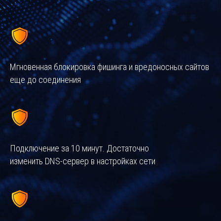
Мгновенная блокировка фишинга и вредоносных сайтов
еще до соединения
Подключение за 10 минут. Достаточно
изменить DNS-сервер в настройках сети