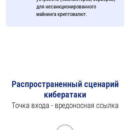
для несанкционированного
майнинга криптовалют.
Распространенный сценарий
кибератаки
Точка входа - вредоносная ссылка