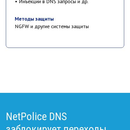
• Инъекции в DNS запросы и др.
Методы защиты
NGFW и другие системы защиты
NetPolice DNS
заблокирует переходы