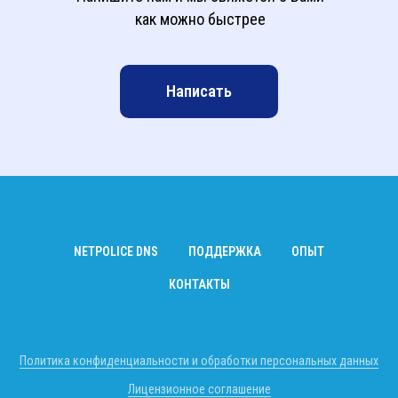
как можно быстрее
Написать
NETPOLICE DNS
ПОДДЕРЖКА
ОПЫТ
КОНТАКТЫ
Политика конфиденциальности и обработки персональных данных
Лицензионное соглашение