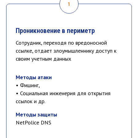
Проникновение в периметр
Сотрудник, переходя по вредоносной
ссылке, отдает злоумышленнику доступ к
своим учетным данных
Методы атаки
• Фишинг,
• Социальная инженерия для открытия
ссылок и др.
Методы защиты
NetPolice DNS