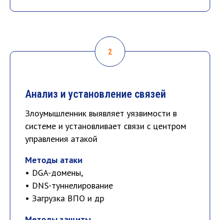
Анализ и установление связей
Злоумышленник выявляет уязвимости в
системе и установливает связи с центром
управления атакой
Методы атаки
• DGA-домены,
• DNS-туннелирование
• Загрузка ВПО и др
Методы защиты