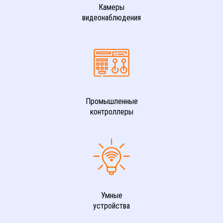
Камеры
видеонаблюдения
Промышленные
контроллеры
Умные
устройства