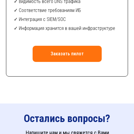
✓ Видимость всего DNS трафика
✓ Соответствие требованиям ИБ
✓ Интеграция с SIEM/SOC
✓ Информация хранится в вашей инфраструктуре
Заказать пилот
Остались вопросы?
Напишите нам и мы свяжется с Вами