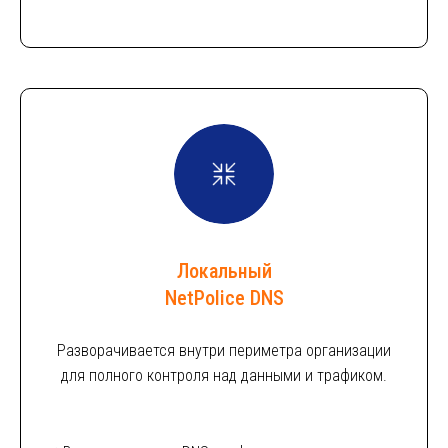
Локальный
NetPolice DNS
Разворачивается внутри периметра организации
для полного контроля над данными и трафиком.