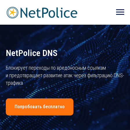
NetPolice DNS
Блокирует переходы по вредоносным ссылкам
и предотвращает развитие атак через фильтрацию DNS-
трафика
Попробовать бесплатно