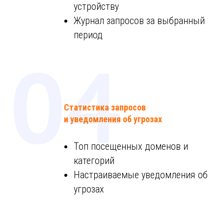
устройству
Журнал запросов за выбранный
период
04
Статистика запросов
и уведомления об угрозах
Топ посещенных доменов и
категорий
Настраиваемые уведомления об
угрозах