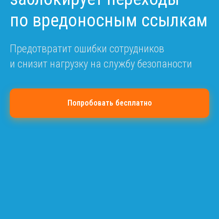
по вредоносным ссылкам
Предотвратит ошибки сотрудников
и снизит нагрузку на службу безопаности
Попробовать бесплатно