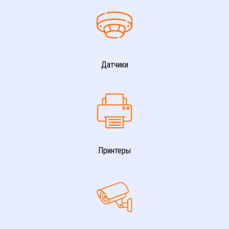
Датчики
Принтеры