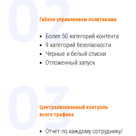
02
Гибкое управлением политиками
Более 50 категорий контента
9 категорий безопасности
Черные и белый списки
Отложенный запуск
03
Централизованный контроль
всего трафика
Отчет по каждому сотруднику/