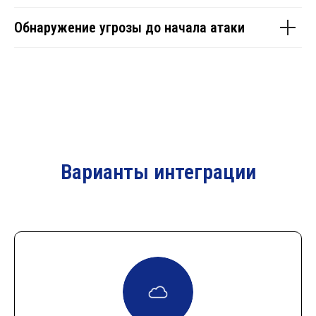
Обнаружение угрозы до начала атаки
Варианты интеграции